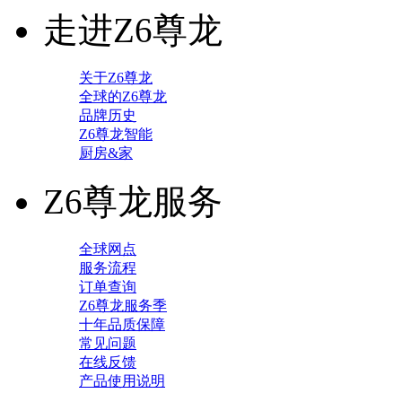
走进Z6尊龙
关于Z6尊龙
全球的Z6尊龙
品牌历史
Z6尊龙智能
厨房&家
Z6尊龙服务
全球网点
服务流程
订单查询
Z6尊龙服务季
十年品质保障
常见问题
在线反馈
产品使用说明