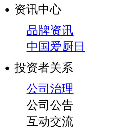
资讯中心
品牌资讯
中国爱厨日
投资者关系
公司治理
公司公告
互动交流