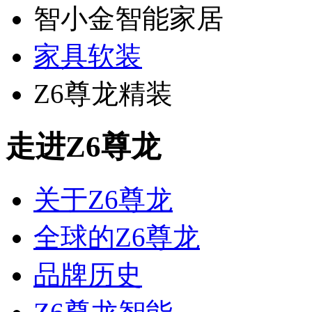
智小金智能家居
家具软装
Z6尊龙精装
走进Z6尊龙
关于Z6尊龙
全球的Z6尊龙
品牌历史