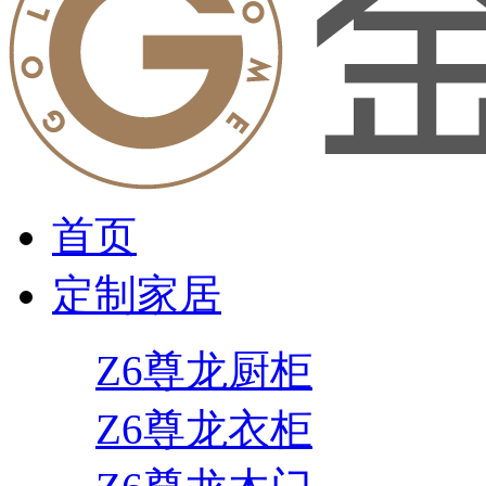
首页
定制家居
Z6尊龙厨柜
Z6尊龙衣柜