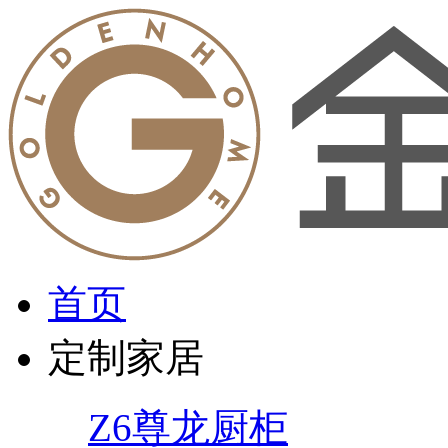
首页
定制家居
Z6尊龙厨柜