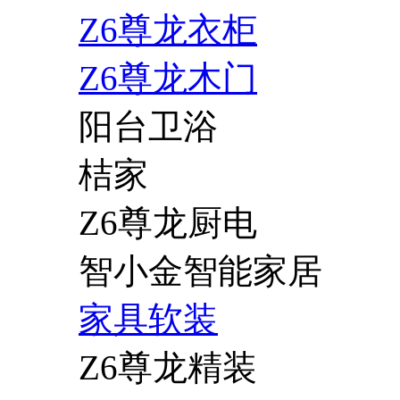
Z6尊龙衣柜
Z6尊龙木门
阳台卫浴
桔家
Z6尊龙厨电
智小金智能家居
家具软装
Z6尊龙精装