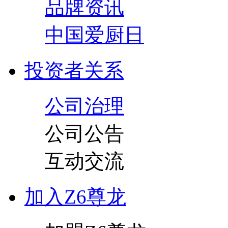
品牌资讯
中国爱厨日
投资者关系
公司治理
公司公告
互动交流
加入Z6尊龙