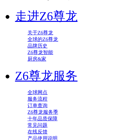
走进Z6尊龙
关于Z6尊龙
全球的Z6尊龙
品牌历史
Z6尊龙智能
厨房&家
Z6尊龙服务
全球网点
服务流程
订单查询
Z6尊龙服务季
十年品质保障
常见问题
在线反馈
产品使用说明