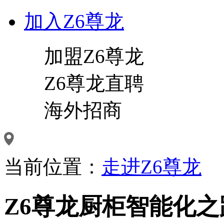
加入Z6尊龙
加盟Z6尊龙
Z6尊龙直聘
海外招商
当前位置：
走进Z6尊龙
Z6尊龙厨柜智能化之