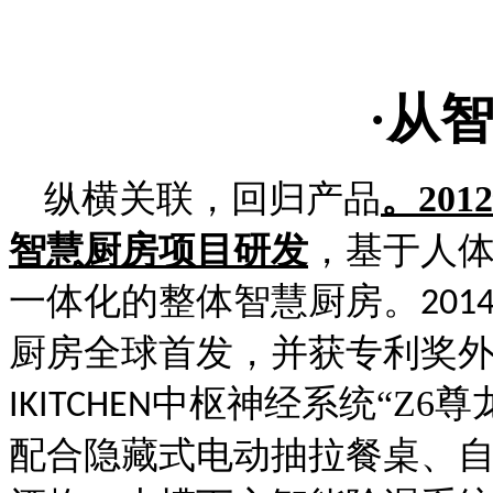
·从
纵横关联，回归产品
。201
智慧厨房项目研发
，基于
一体化的整体智慧厨房。
201
厨房全球首发，并获专利
中枢神经系统“Z6尊龙
IKITCHEN
配合隐藏式电动抽拉餐桌、自动