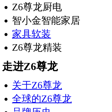
Z6尊龙厨电
智小金智能家居
家具软装
Z6尊龙精装
走进Z6尊龙
关于Z6尊龙
全球的Z6尊龙