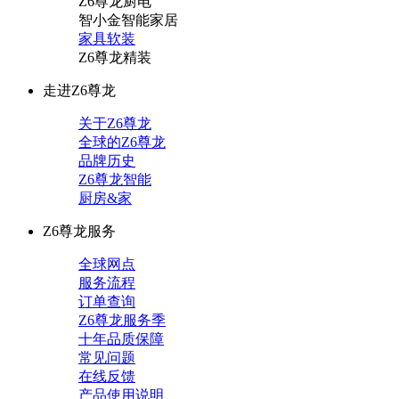
Z6尊龙厨电
智小金智能家居
家具软装
Z6尊龙精装
走进Z6尊龙
关于Z6尊龙
全球的Z6尊龙
品牌历史
Z6尊龙智能
厨房&家
Z6尊龙服务
全球网点
服务流程
订单查询
Z6尊龙服务季
十年品质保障
常见问题
在线反馈
产品使用说明