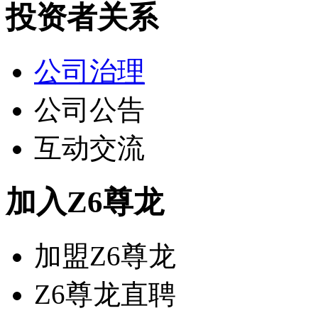
投资者关系
公司治理
公司公告
互动交流
加入Z6尊龙
加盟Z6尊龙
Z6尊龙直聘