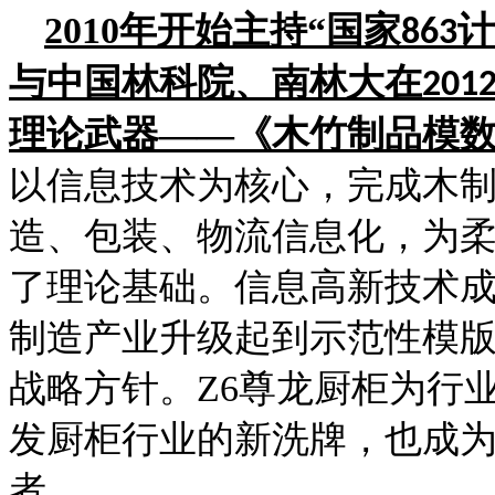
2010
年开始主持“国家
计
863
与中国林科院、南林大在
201
理论武器——《木竹制品模
以信息技术为核心，完成木制品
造、包装、物流信息化
了理论基础。信息高新技术成为
制造产业升级起到示范性模版作
战略方针。Z6尊龙厨柜为行业
发厨柜行业的新洗牌，也
者。