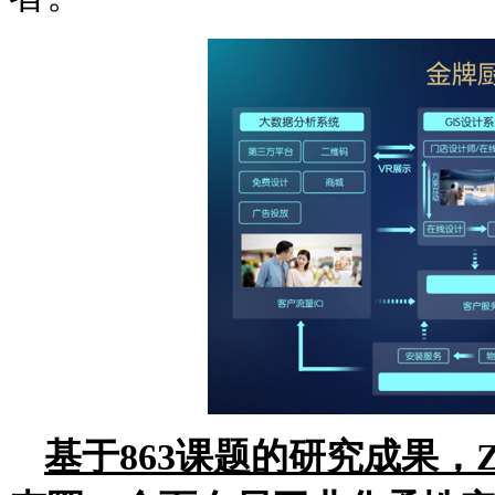
基于
863
课题的研究成果