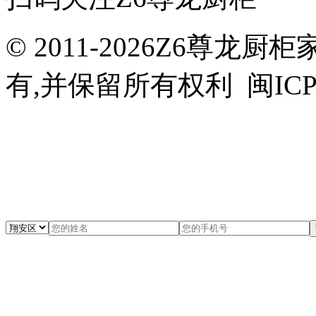
© 2011-2026Z6尊
有,并保留所有权利 闽ICP备0