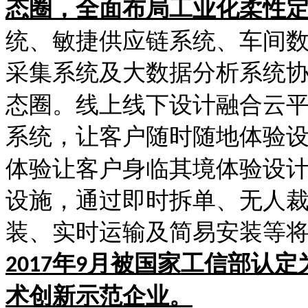
态圈，全面布局工业化柔
统、敏捷供应链系统、车间
采集系统及大数据分析系统协同
态圈。线上线下设计融合云平台
系统，让客户随时随地体验设计
体验让客户身临其境体验设
设施，通过即时拆单、无人裁
装、实时运输及简易安装等将
年
月被国家工信部认定
2017
9
术创新示范企业。