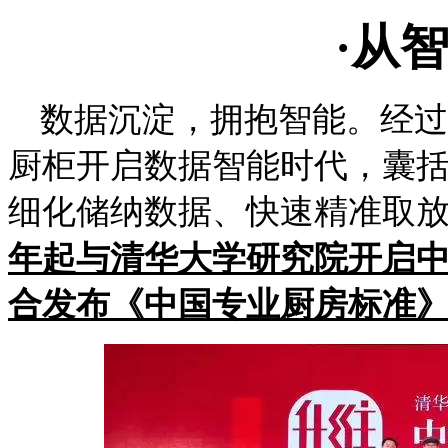
·从
数据沉淀，拥抱智能。经过
厨柜开启数据智能时代，囊括器
细化储纳数据、快速精准
年起与清华大学研究院开启中国
合发布《中国专业厨房标准》