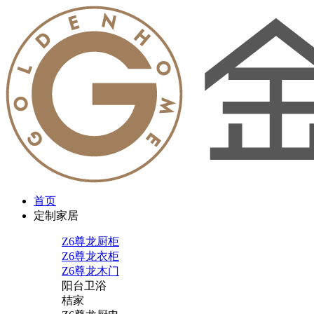
首页
定制家居
Z6尊龙厨柜
Z6尊龙衣柜
Z6尊龙木门
阳台卫浴
桔家