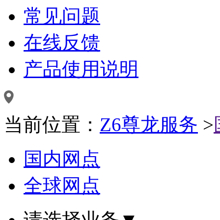
常见问题
在线反馈
产品使用说明
当前位置：
Z6尊龙服务
>
国内网点
全球网点
请选择业务
▼