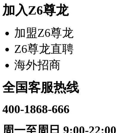
加入Z6尊龙
加盟Z6尊龙
Z6尊龙直聘
海外招商
全国客服热线
400-1868-666
周一至周日 9:00-22:00