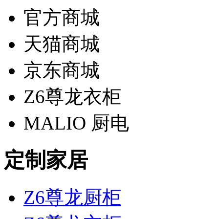
官方商城
天猫商城
京东商城
Z6尊龙衣柜
MALIO 厨电
定制家居
Z6尊龙厨柜