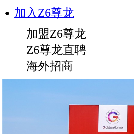
加入Z6尊龙
加盟Z6尊龙
Z6尊龙直聘
海外招商