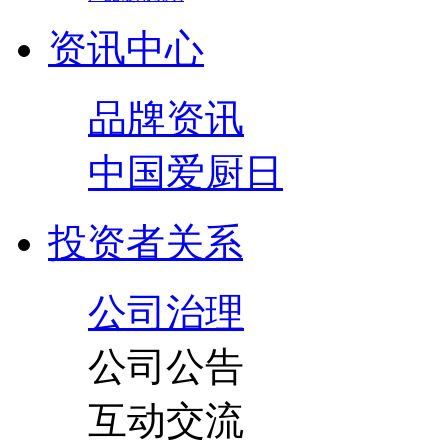
资讯中心
品牌资讯
中国爱厨日
投资者关系
公司治理
公司公告
互动交流