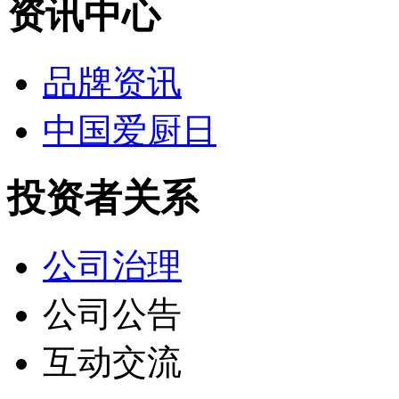
资讯中心
品牌资讯
中国爱厨日
投资者关系
公司治理
公司公告
互动交流