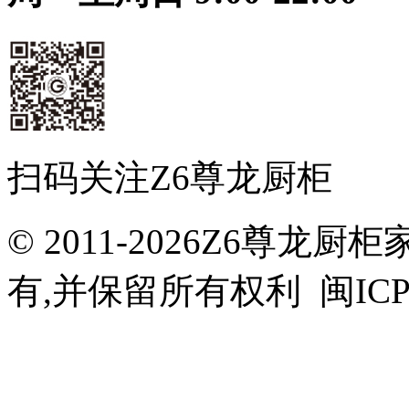
扫码关注Z6尊龙厨柜
© 2011-2026Z6尊
有,并保留所有权利 闽ICP备0