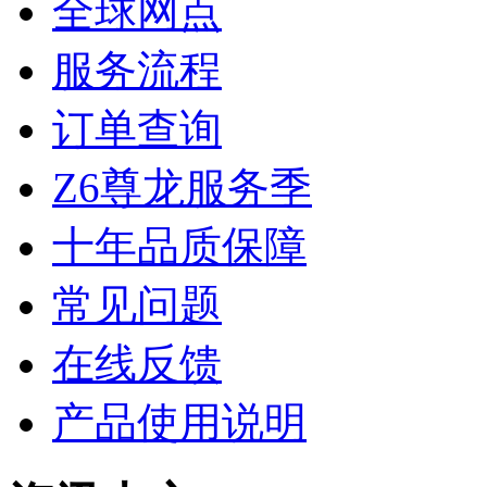
全球网点
服务流程
订单查询
Z6尊龙服务季
十年品质保障
常见问题
在线反馈
产品使用说明