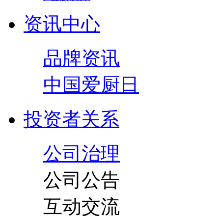
资讯中心
品牌资讯
中国爱厨日
投资者关系
公司治理
公司公告
互动交流