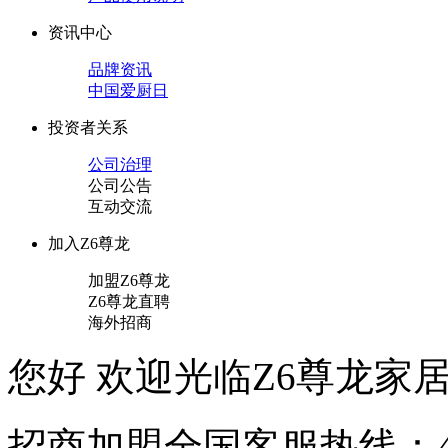
资讯中心
品牌资讯
中国爱厨日
投资者关系
公司治理
公司公告
互动交流
加入Z6尊龙
加盟Z6尊龙
Z6尊龙直聘
海外招商
您好 欢迎光临Z6尊龙家居官
招商加盟
全国客服热线：40