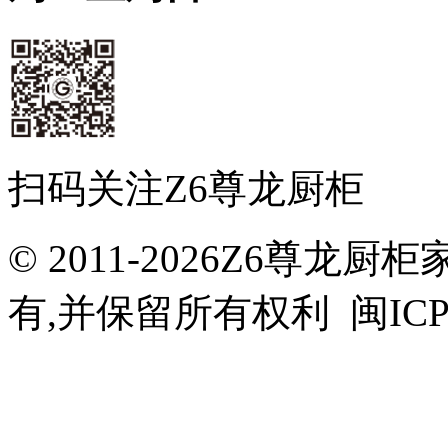
扫码关注Z6尊龙厨柜
© 2011-2026Z6尊
有,并保留所有权利 闽ICP备0