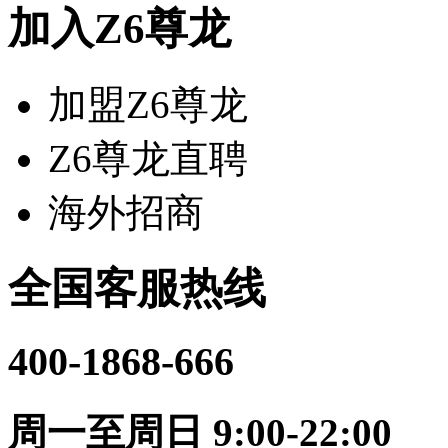
加入Z6尊龙
加盟Z6尊龙
Z6尊龙直聘
海外招商
全国客服热线
400-1868-666
周一至周日 9:00-22:00