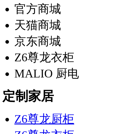
官方商城
天猫商城
京东商城
Z6尊龙衣柜
MALIO 厨电
定制家居
Z6尊龙厨柜