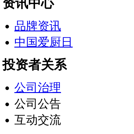
资讯中心
品牌资讯
中国爱厨日
投资者关系
公司治理
公司公告
互动交流