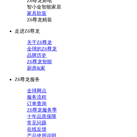
Z6尊龙厨电
智小金智能家居
家具软装
Z6尊龙精装
走进Z6尊龙
关于Z6尊龙
全球的Z6尊龙
品牌历史
Z6尊龙智能
厨房&家
Z6尊龙服务
全球网点
服务流程
订单查询
Z6尊龙服务季
十年品质保障
常见问题
在线反馈
产品使用说明