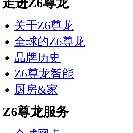
走进Z6尊龙
关于Z6尊龙
全球的Z6尊龙
品牌历史
Z6尊龙智能
厨房&家
Z6尊龙服务