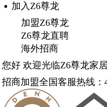
加入Z6尊龙
加盟Z6尊龙
Z6尊龙直聘
海外招商
您好 欢迎光临Z6尊龙家居官
招商加盟
全国客服热线：40