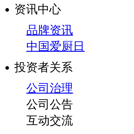
资讯中心
品牌资讯
中国爱厨日
投资者关系
公司治理
公司公告
互动交流