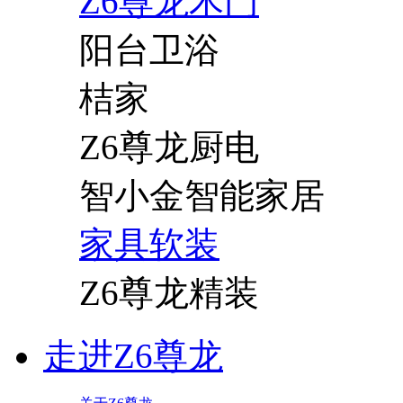
Z6尊龙木门
阳台卫浴
桔家
Z6尊龙厨电
智小金智能家居
家具软装
Z6尊龙精装
走进Z6尊龙