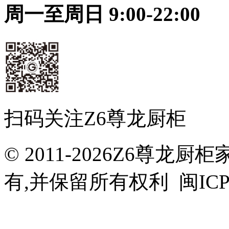
周一至周日 9:00-22:00
扫码关注Z6尊龙厨柜
© 2011-2026Z6尊
有,并保留所有权利 闽ICP备0