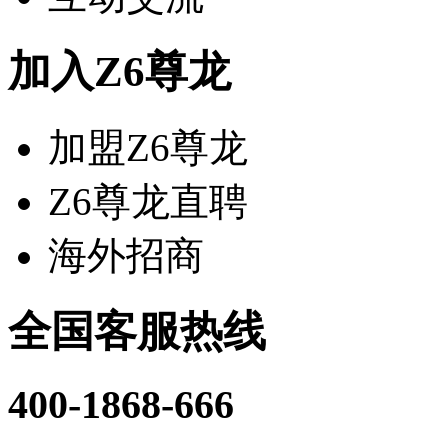
加入Z6尊龙
加盟Z6尊龙
Z6尊龙直聘
海外招商
全国客服热线
400-1868-666