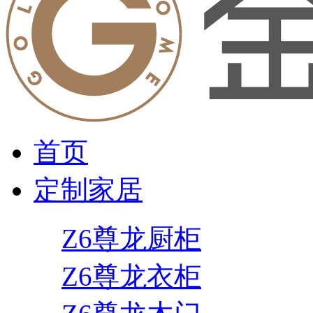
首页
定制家居
Z6尊龙厨柜
Z6尊龙衣柜