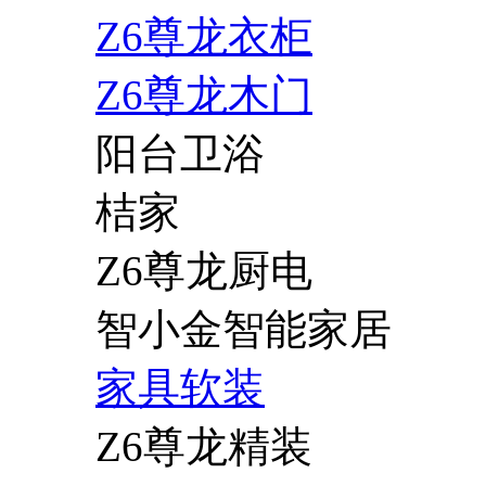
Z6尊龙衣柜
Z6尊龙木门
阳台卫浴
桔家
Z6尊龙厨电
智小金智能家居
家具软装
Z6尊龙精装