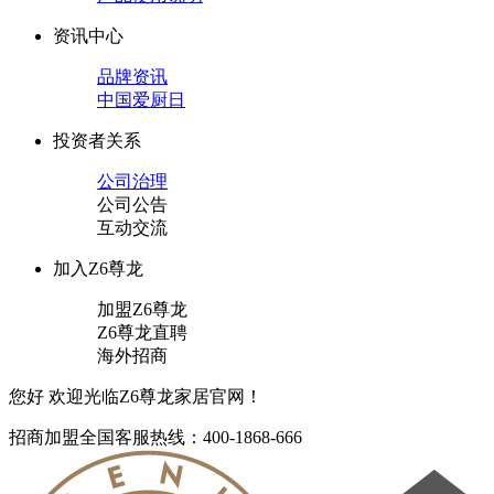
资讯中心
品牌资讯
中国爱厨日
投资者关系
公司治理
公司公告
互动交流
加入Z6尊龙
加盟Z6尊龙
Z6尊龙直聘
海外招商
您好 欢迎光临Z6尊龙家居官网！
招商加盟
全国客服热线：400-1868-666