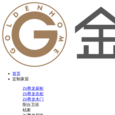
首页
定制家居
Z6尊龙厨柜
Z6尊龙衣柜
Z6尊龙木门
阳台卫浴
桔家