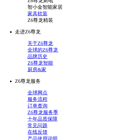
Z6尊龙厨电
智小金智能家居
家具软装
Z6尊龙精装
走进Z6尊龙
关于Z6尊龙
全球的Z6尊龙
品牌历史
Z6尊龙智能
厨房&家
Z6尊龙服务
全球网点
服务流程
订单查询
Z6尊龙服务季
十年品质保障
常见问题
在线反馈
产品使用说明