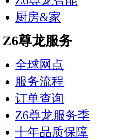
Z6尊龙智能
厨房&家
Z6尊龙服务
全球网点
服务流程
订单查询
Z6尊龙服务季
十年品质保障