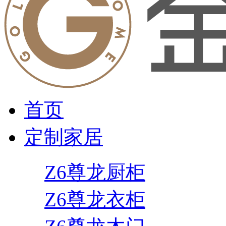
首页
定制家居
Z6尊龙厨柜
Z6尊龙衣柜