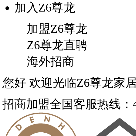
加入Z6尊龙
加盟Z6尊龙
Z6尊龙直聘
海外招商
您好 欢迎光临Z6尊龙家居官
招商加盟
全国客服热线：40