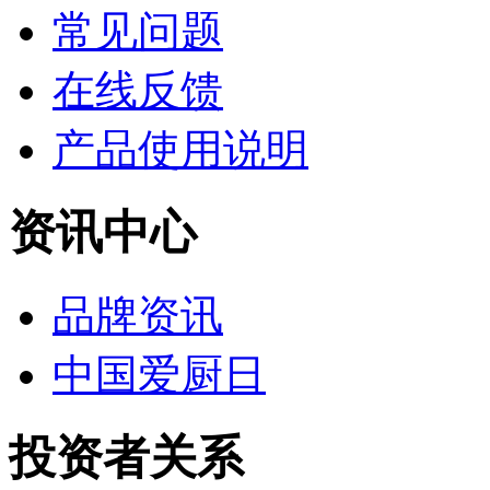
常见问题
在线反馈
产品使用说明
资讯中心
品牌资讯
中国爱厨日
投资者关系