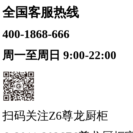
全国客服热线
400-1868-666
周一至周日 9:00-22:00
扫码关注Z6尊龙厨柜