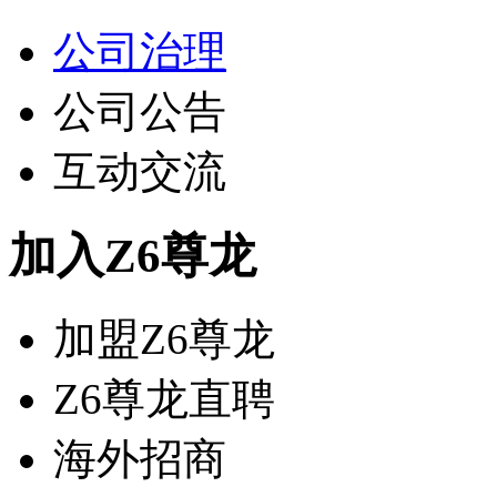
公司治理
公司公告
互动交流
加入Z6尊龙
加盟Z6尊龙
Z6尊龙直聘
海外招商